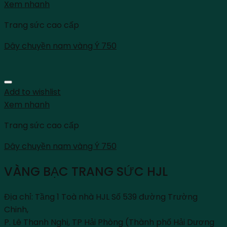
Xem nhanh
Trang sức cao cấp
Dây chuyền nam vàng Ý 750
Add to wishlist
Xem nhanh
Trang sức cao cấp
Dây chuyền nam vàng Ý 750
VÀNG BẠC TRANG SỨC HJL
Địa chỉ: Tầng 1 Toà nhà HJL Số 539 đường Trường
Chinh,
P. Lê Thanh Nghị, TP Hải Phòng (Thành phố Hải Dương