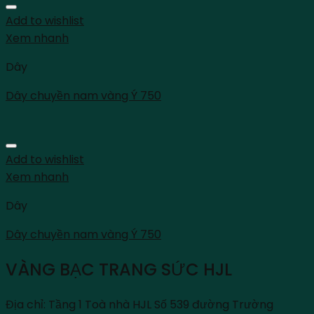
Add to wishlist
Xem nhanh
Dây
Dây chuyền nam vàng Ý 750
Add to wishlist
Xem nhanh
Dây
Dây chuyền nam vàng Ý 750
VÀNG BẠC TRANG SỨC HJL
Địa chỉ: Tầng 1 Toà nhà HJL Số 539 đường Trường