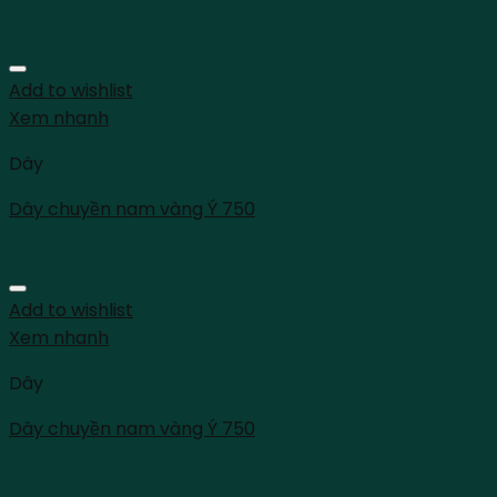
Add to wishlist
Xem nhanh
Dây
Dây chuyền nam vàng Ý 750
Add to wishlist
Xem nhanh
Dây
Dây chuyền nam vàng Ý 750