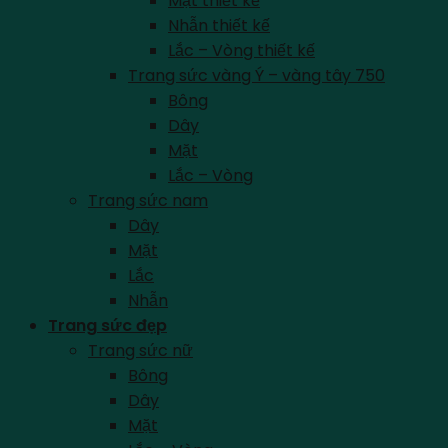
Mặt thiết kế
Nhẫn thiết kế
Lắc – Vòng thiết kế
Trang sức vàng Ý – vàng tây 750
Bông
Dây
Mặt
Lắc – Vòng
Trang sức nam
Dây
Mặt
Lắc
Nhẫn
Trang sức đẹp
Trang sức nữ
Bông
Dây
Mặt