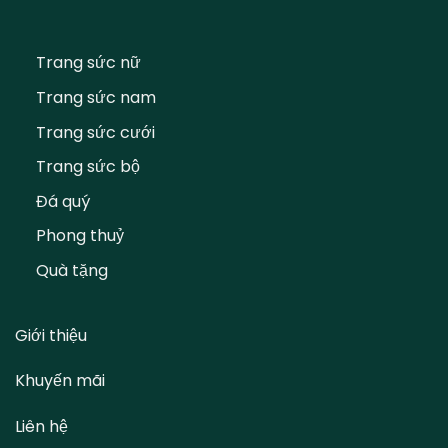
Trang sức nữ
Trang sức nam
Trang sức cưới
Trang sức bộ
Đá quý
Phong thuỷ
Quà tặng
Giới thiệu
Khuyến mãi
Liên hệ