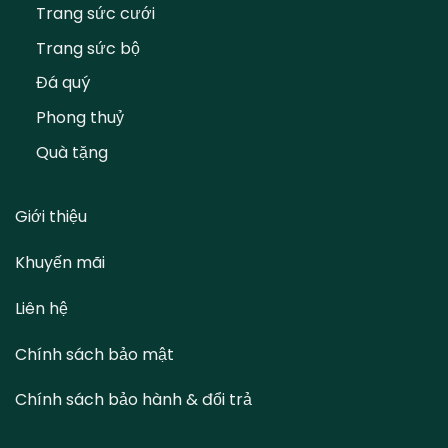
Trang sức cưới
Trang sức bộ
Đá quý
Phong thuỷ
Quà tặng
Giới thiệu
Khuyến mãi
Liên hệ
Chính sách bảo mật
Chính sách bảo hành & đổi trả