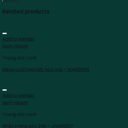
Related products
Add to wishlist
Xem nhanh
Trang sức cưới
Kiềng cưới họa tiết hoa mai – IK400005
Add to wishlist
Xem nhanh
Trang sức cưới
Nhẫn trang sức 24k – JN400017