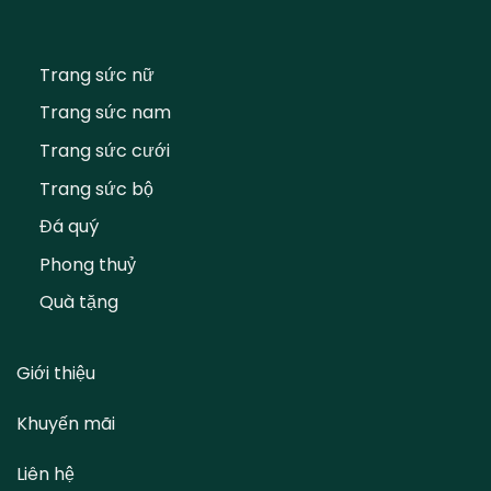
Trang sức nữ
Trang sức nam
Trang sức cưới
Trang sức bộ
Đá quý
Phong thuỷ
Quà tặng
Giới thiệu
Khuyến mãi
Liên hệ