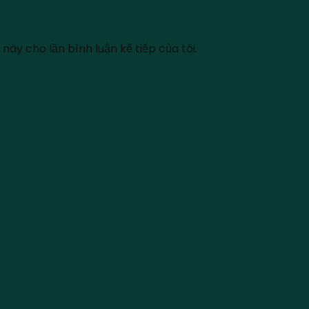
này cho lần bình luận kế tiếp của tôi.