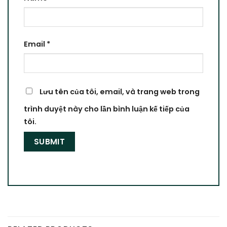
Email
*
Lưu tên của tôi, email, và trang web trong
trình duyệt này cho lần bình luận kế tiếp của
tôi.