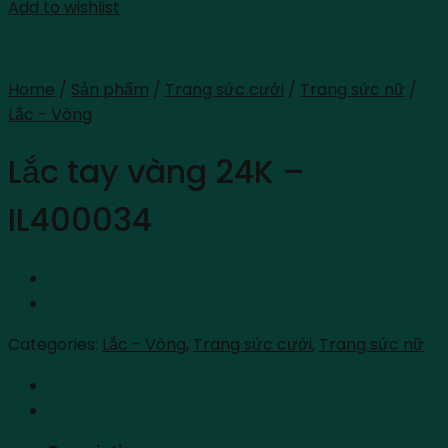
Add to wishlist
Home
/
Sản phẩm
/
Trang sức cưới
/
Trang sức nữ
/
Lắc - Vòng
Lắc tay vàng 24K –
IL400034
Categories:
Lắc - Vòng
,
Trang sức cưới
,
Trang sức nữ