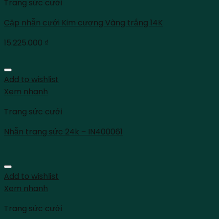
Trang sức cưới
Cặp nhẫn cưới Kim cương Vàng trắng 14K
15.225.000
₫
Add to wishlist
Xem nhanh
Trang sức cưới
Nhẫn trang sức 24k – IN400061
Add to wishlist
Xem nhanh
Trang sức cưới