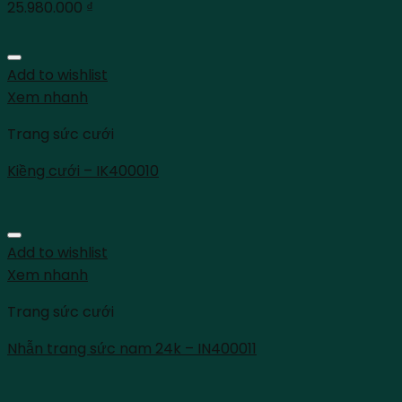
25.980.000
₫
Add to wishlist
Xem nhanh
Trang sức cưới
Kiềng cưới – IK400010
Add to wishlist
Xem nhanh
Trang sức cưới
Nhẫn trang sức nam 24k – IN400011