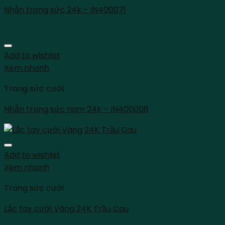
Nhẫn trang sức 24k – IN400071
Add to wishlist
Xem nhanh
Trang sức cưới
Nhẫn trang sức nam 24k – IN400008
Add to wishlist
Xem nhanh
Trang sức cưới
Lắc tay cưới Vàng 24K Trầu Cau