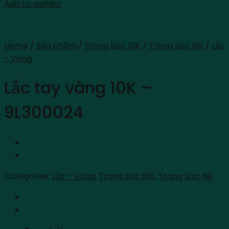
Add to wishlist
Home
/
Sản phẩm
/
Trang Sức 10K
/
Trang Sức Nữ
/
Lắc
- Vòng
Lắc tay vàng 10K –
9L300024
Categories:
Lắc - Vòng
,
Trang Sức 10K
,
Trang Sức Nữ