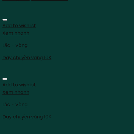
Add to wishlist
Xem nhanh
Lắc - Vòng
Dây chuyền vàng 10K
Add to wishlist
Xem nhanh
Lắc - Vòng
Dây chuyền vàng 10K