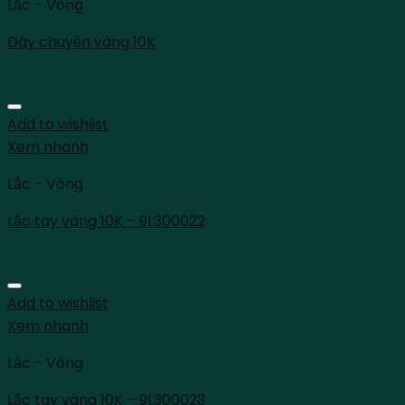
Lắc - Vòng
Dây chuyền vàng 10K
Add to wishlist
Xem nhanh
Lắc - Vòng
Lắc tay vàng 10K – 9L300022
Add to wishlist
Xem nhanh
Lắc - Vòng
Lắc tay vàng 10K – 9L300023