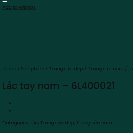
Add to wishlist
Home
/
Sản phẩm
/
Trang sức đẹp
/
Trang sức nam
/
L
Lắc tay nam – 6L400021
Categories:
Lắc
,
Trang sức đẹp
,
Trang sức nam