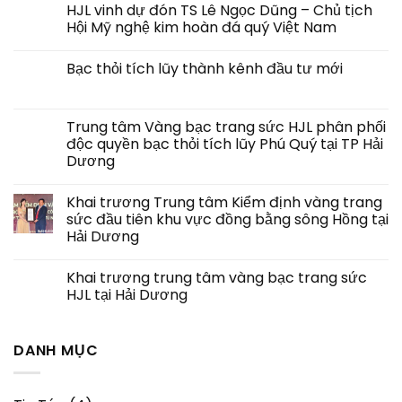
HJL vinh dự đón TS Lê Ngọc Dũng – Chủ tịch
Hội Mỹ nghệ kim hoàn đá quý Việt Nam
Bạc thỏi tích lũy thành kênh đầu tư mới
Trung tâm Vàng bạc trang sức HJL phân phối
độc quyền bạc thỏi tích lũy Phú Quý tại TP Hải
Dương
Khai trương Trung tâm Kiểm định vàng trang
sức đầu tiên khu vực đồng bằng sông Hồng tại
Hải Dương
Khai trương trung tâm vàng bạc trang sức
HJL tại Hải Dương
DANH MỤC