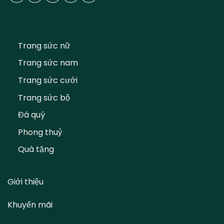
Trang sức nữ
Trang sức nam
Trang sức cưới
Trang sức bộ
Đá quý
Phong thuỷ
Quà tặng
Giới thiệu
Khuyến mãi