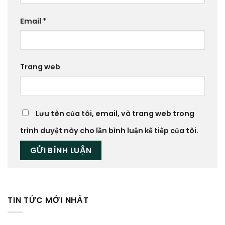
Email
*
Trang web
Lưu tên của tôi, email, và trang web trong
trình duyệt này cho lần bình luận kế tiếp của tôi.
TIN TỨC MỚI NHẤT